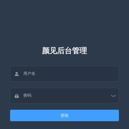
颜见后台管理
登陆